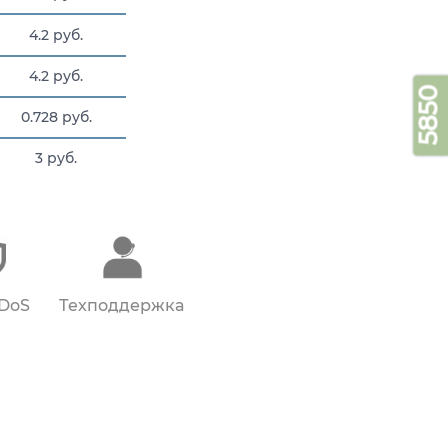
4.2 руб.
4.2 руб.
5850
0.728 руб.
3 руб.
15 руб.
DDoS
Техподдержка