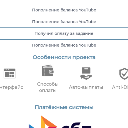
Пополнение баланса YouTube
Пополнение баланса YouTube
Получил оплату за задание
Пополнение баланса YouTube
Особенности проекта
Пополнение баланса YouTube
Способы
нтерфейс
Авто-выплаты
Anti-
оплаты
Платёжные системы