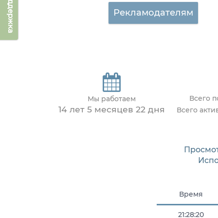
Техподдержка
Рекламодателям
Всего 
Мы работаем
14 лет 5 месяцев 22 дня
Всего акти
Просмо
Исп
Время
21:28:20