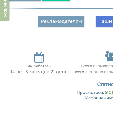
Задать вопрос
Рекламодателям
Наши 
Всего пользова
Мы работаем
14 лет 5 месяцев 21 день
Всего активных пол
Статис
Просмотров:
9 01
Исполнений