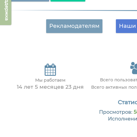
Техподдержка
Рекламодателям
Наши 
Всего пользова
Мы работаем
14 лет 5 месяцев 23 дня
Всего активных по
Статис
Просмотров:
5
Исполнени