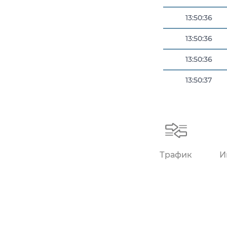
13:50:36
13:50:36
13:50:36
13:50:37
13:50:37
Трафик
И