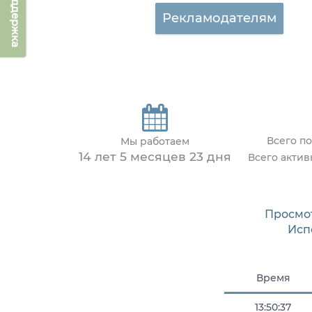
Техподдержка
Рекламодателям
Всего п
Мы работаем
14 лет 5 месяцев 23 дня
Всего акти
Просмо
Исп
Время
13:50:37