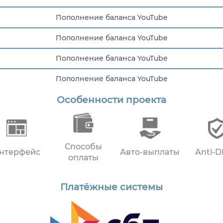
Пополнение баланса YouTube
Пополнение баланса YouTube
Пополнение баланса YouTube
Пополнение баланса YouTube
Особенности проекта
Пополнение баланса YouTube
Способы
нтерфейс
Авто-выплаты
Anti-
оплаты
Платёжные системы