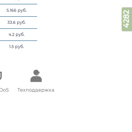
5.166 руб.
4282
33.6 руб.
4.2 руб.
1.5 руб.
16.8 руб.
DDoS
Техподдержка