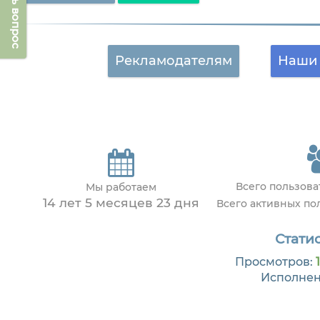
Задать вопрос
Рекламодателям
Наши 
Всего пользов
Мы работаем
14 лет 5 месяцев 23 дня
Всего активных по
Статис
Просмотров:
Исполне