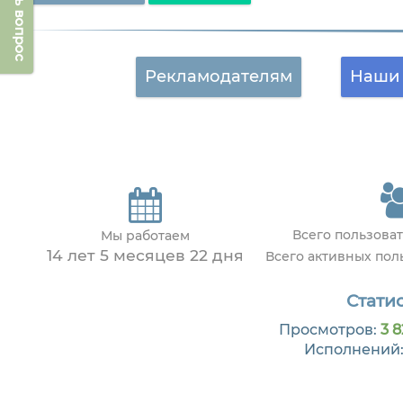
Задать вопрос
Рекламодателям
Наши 
Всего пользова
Мы работаем
14 лет 5 месяцев 22 дня
Всего активных по
Статис
Просмотров:
3 8
Исполнений