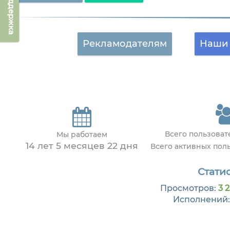
Техподдержка
Рекламодателям
Наши 
Всего пользова
Мы работаем
14 лет 5 месяцев 22 дня
Всего активных пол
Статис
Просмотров:
3 2
Исполнений