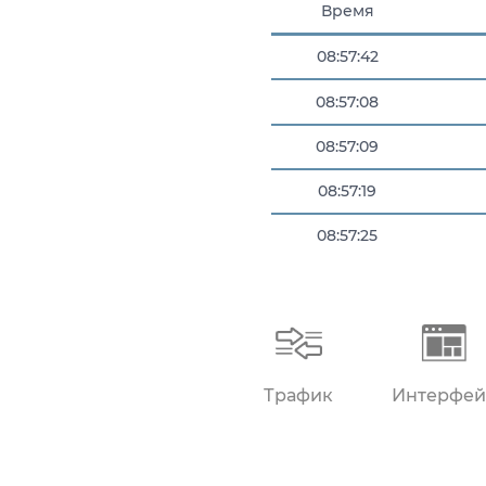
Время
08:57:42
08:57:08
08:57:09
08:57:19
08:57:25
08:57:30
Трафик
Интерфей