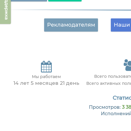
Техподдержка
Рекламодателям
Наши 
Всего пользова
Мы работаем
14 лет 5 месяцев 21 день
Всего активных по
Статис
Просмотров:
3 38
Исполнени