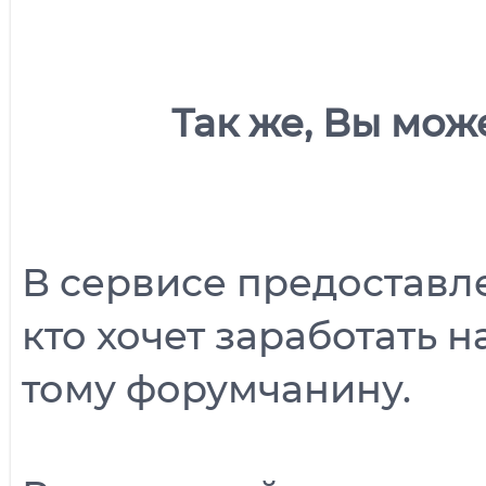
Так же, Вы мож
В сервисе предостав
кто хочет заработать н
тому форумчанину.