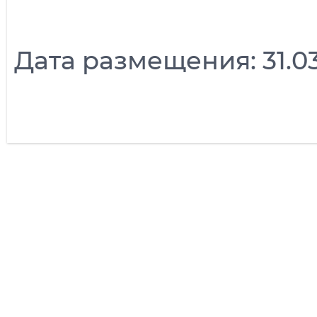
Дата размещения: 31.03