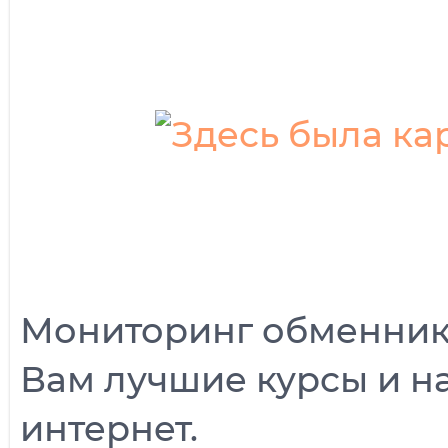
Мониторинг обменник
Вам лучшие курсы и 
интернет.