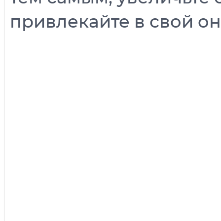
привлекайте в свой о