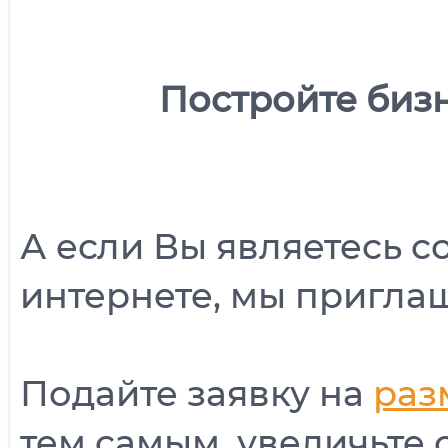
Постройте бизн
А если Вы являетесь 
интернете, мы пригла
Подайте заявку на
раз
тем самым, увеличьте 