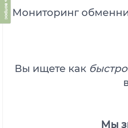
Задать вопрос
Мониторинг обменн
Вы ищете как
быстро
Мы з