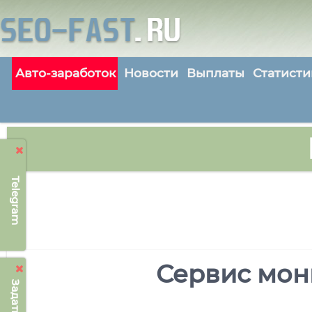
Авто-заработок
Новости
Выплаты
Статисти
Telegram
Сервис мон