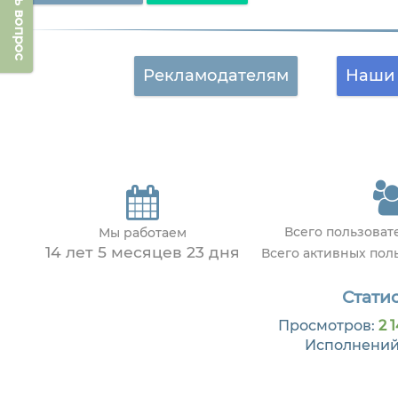
Задать вопрос
Рекламодателям
Наши 
Всего пользова
Мы работаем
14 лет 5 месяцев 23 дня
Всего активных пол
Статис
Просмотров:
2 
Исполнений