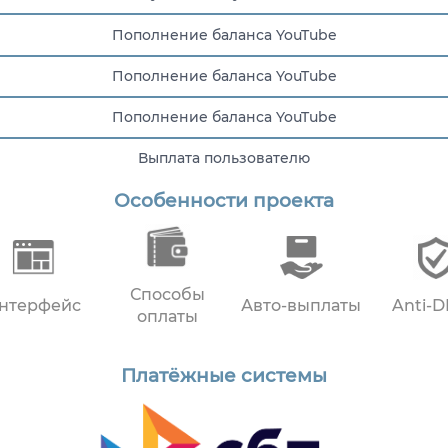
Пополнение баланса YouTube
Пополнение баланса YouTube
Пополнение баланса YouTube
Выплата пользователю
Особенности проекта
Пополнение баланса YouTube
Способы
нтерфейс
Авто-выплаты
Anti-
оплаты
Платёжные системы