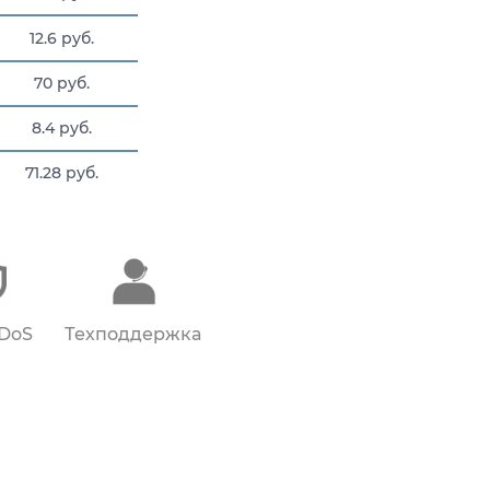
12.6 руб.
70 руб.
8.4 руб.
71.28 руб.
4.725 руб.
DDoS
Техподдержка