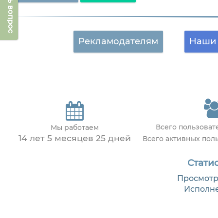
Задать вопрос
Рекламодателям
Наши 
Всего пользова
Мы работаем
14 лет 5 месяцев 25 дней
Всего активных пол
Статис
Просмотр
Исполн