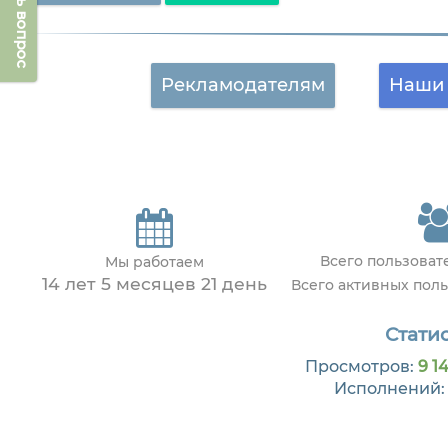
Задать вопрос
Рекламодателям
Наши 
Всего пользова
Мы работаем
14 лет 5 месяцев 21 день
Всего активных пол
Статис
Просмотров:
9 14
Исполнений