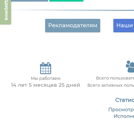
Техподдержка
Рекламодателям
Наши 
Всего пользова
Мы работаем
14 лет 5 месяцев 25 дней
Всего активных пол
Статис
Просмотр
Исполн