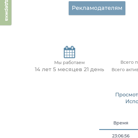
Техподдержка
Рекламодателям
Всего 
Мы работаем
14 лет 5 месяцев 21 день
Всего акти
Просмот
Исп
Время
23:06:56