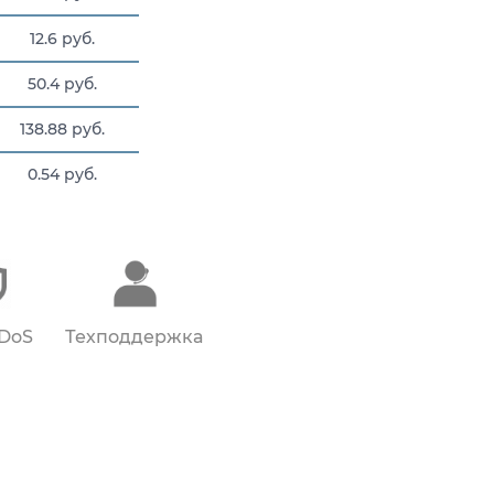
12.6 руб.
50.4 руб.
138.88 руб.
0.54 руб.
0.502 руб.
DDoS
Техподдержка