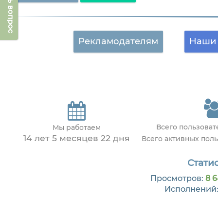
Задать вопрос
Рекламодателям
Наши 
Всего пользова
Мы работаем
14 лет 5 месяцев 22 дня
Всего активных пол
Статис
Просмотров:
8 6
Исполнений