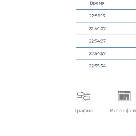
Время
22:56:13
22:54:07
22:54:27
22:54:57
22:55:54
22:56:04
Трафик
Интерфей