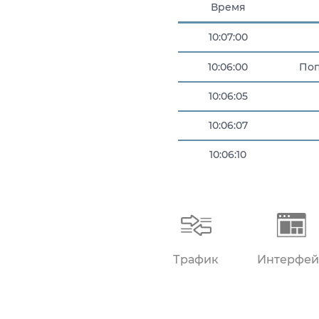
Время
10:07:00
10:06:00
Поп
10:06:05
10:06:07
10:06:10
10:06:55
Трафик
Интерфей