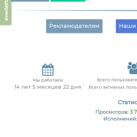
Техподдержка
Рекламодателям
Наши 
Всего пользоват
Мы работаем
14 лет 5 месяцев 22 дня
Всего активных пол
Статис
Просмотров:
3 
Исполнений