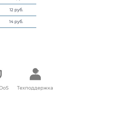
12 руб.
14 руб.
DDoS
Техподдержка