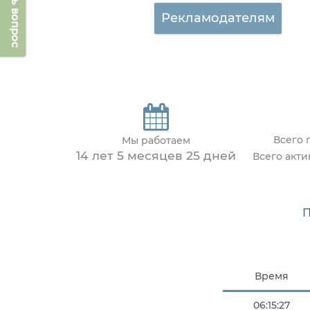
Задать вопрос
Рекламодателям
Всего 
Мы работаем
14 лет 5 месяцев 25 дней
Всего акт
П
Время
06:15:27