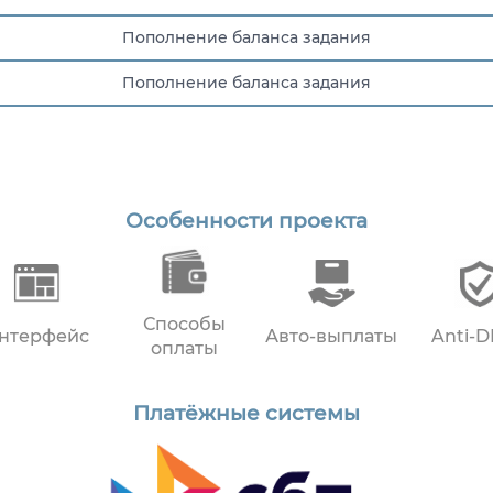
Пополнение баланса задания
Пополнение баланса задания
Особенности проекта
Способы
нтерфейс
Авто-выплаты
Anti-
оплаты
Платёжные системы