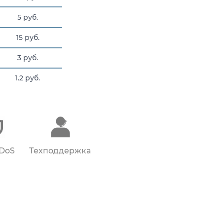
5 руб.
15 руб.
3 руб.
1.2 руб.
1.267 руб.
DDoS
Техподдержка