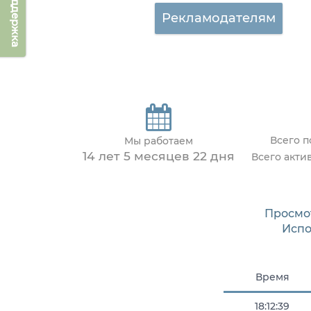
Техподдержка
Рекламодателям
Всего 
Мы работаем
14 лет 5 месяцев 22 дня
Всего акти
Просмо
Испо
Время
18:12:39