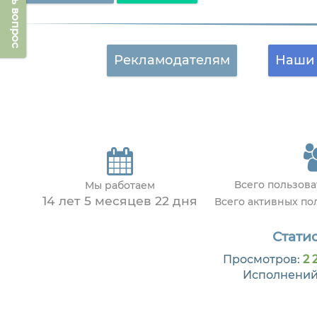
Задать вопрос
Рекламодателям
Наши 
Всего пользов
Мы работаем
14 лет 5 месяцев 22 дня
Всего активных по
Статис
Просмотров:
2 
Исполнений