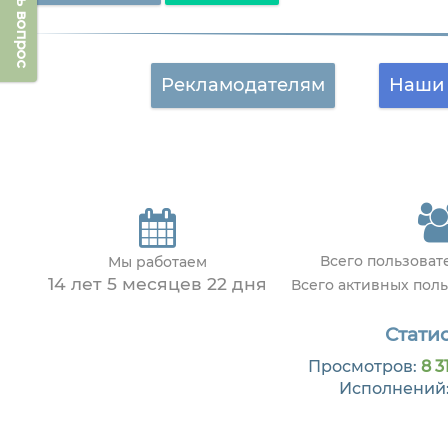
Задать вопрос
Рекламодателям
Наши 
Всего пользова
Мы работаем
14 лет 5 месяцев 22 дня
Всего активных пол
Статис
Просмотров:
8 3
Исполнений