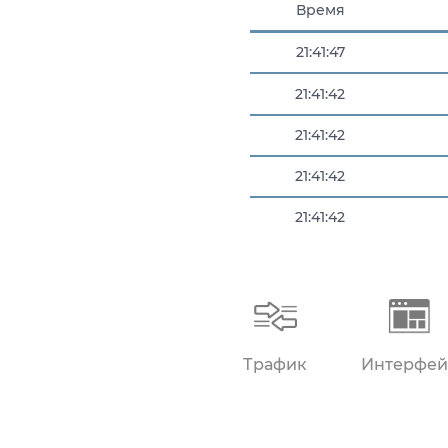
Время
21:41:47
21:41:42
21:41:42
21:41:42
21:41:42
21:41:42
Трафик
Интерфей