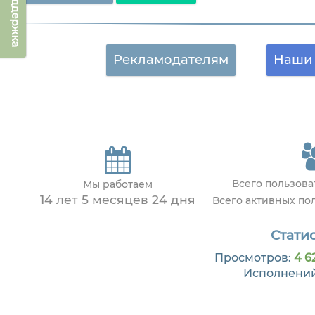
Техподдержка
Рекламодателям
Наши 
Всего пользов
Мы работаем
14 лет 5 месяцев 24 дня
Всего активных по
Статис
Просмотров:
4 6
Исполнени