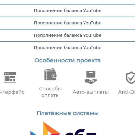
Пополнение баланса YouTube
Пополнение баланса YouTube
Пополнение баланса YouTube
Пополнение баланса YouTube
Особенности проекта
Пополнение баланса YouTube
Способы
нтерфейс
Авто-выплаты
Anti-
оплаты
Платёжные системы