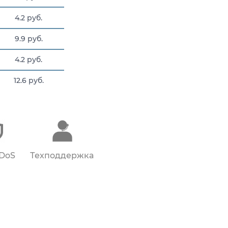
4.2 руб.
9.9 руб.
4.2 руб.
12.6 руб.
1.5 руб.
DDoS
Техподдержка