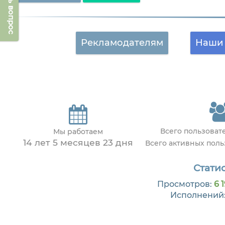
Задать вопрос
Рекламодателям
Наши 
Всего пользоват
Мы работаем
14 лет 5 месяцев 23 дня
Всего активных пол
Статис
Просмотров:
6 
Исполнений