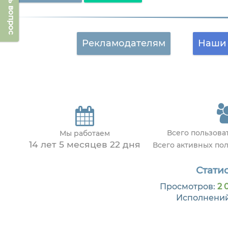
Задать вопрос
Рекламодателям
Наши 
Всего пользов
Мы работаем
14 лет 5 месяцев 22 дня
Всего активных по
Статис
Просмотров:
2 
Исполнени