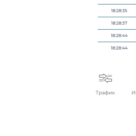
18:28:35
18:28:37
18:28:44
18:28:44
18:28:45
Трафик
И