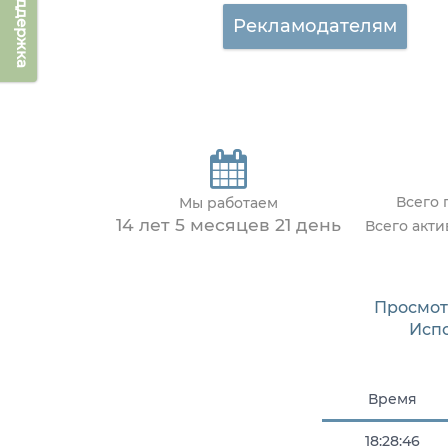
Техподдержка
Рекламодателям
Всего 
Мы работаем
14 лет 5 месяцев 21 день
Всего акт
Просмот
Исп
Время
18:28:46