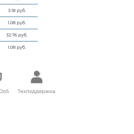
3.18 руб.
1.08 руб.
32.76 руб.
1.08 руб.
3.015 руб.
DDoS
Техподдержка