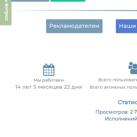
Задать вопрос
Рекламодателям
Наши 
Всего пользова
Мы работаем
14 лет 5 месяцев 22 дня
Всего активных пол
Статис
Просмотров:
2 
Исполнений