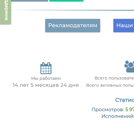
Техподдержка
Рекламодателям
Наши 
Всего пользоват
Мы работаем
14 лет 5 месяцев 24 дня
Всего активных пол
Статис
Просмотров:
5 9
Исполнений