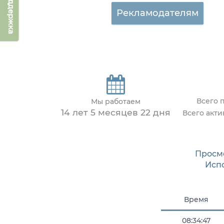
Техподдержка
Рекламодателям
Всего 
Мы работаем
14 лет 5 месяцев 22 дня
Всего акт
Просм
Исп
Время
08:34:47