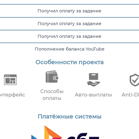
Получил оплату за задание
Получил оплату за задание
Получил оплату за задание
Пополнение баланса YouTube
Особенности проекта
Пополнение баланса YouTube
Способы
нтерфейс
Авто-выплаты
Anti-
оплаты
Платёжные системы