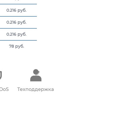
0.216 руб.
0.216 руб.
0.216 руб.
78 руб.
16.425 руб.
DDoS
Техподдержка