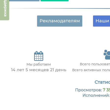
Техподдержка
Рекламодателям
Наши 
Всего пользова
Мы работаем
14 лет 5 месяцев 21 день
Всего активных пол
Статис
Просмотров:
7 35
Исполнений