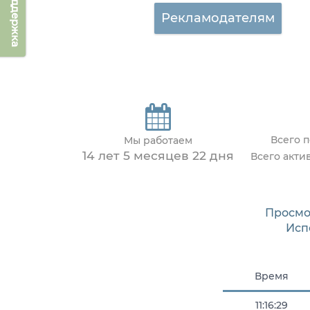
Техподдержка
Рекламодателям
Всего 
Мы работаем
14 лет 5 месяцев 22 дня
Всего акти
Просмо
Исп
Время
11:16:29