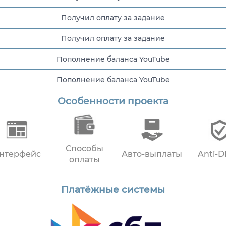
Получил оплату за задание
Получил оплату за задание
Пополнение баланса YouTube
Пополнение баланса YouTube
Особенности проекта
Пополнение баланса YouTube
Способы
нтерфейс
Авто-выплаты
Anti-
оплаты
Платёжные системы