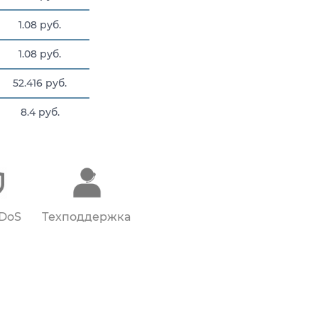
1.08 руб.
1.08 руб.
52.416 руб.
8.4 руб.
8.4 руб.
DDoS
Техподдержка