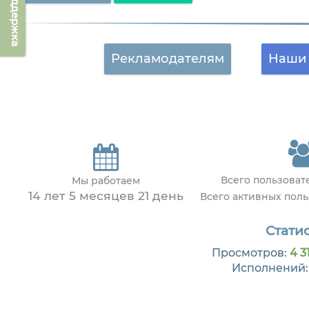
Техподдержка
Рекламодателям
Наши 
Всего пользова
Мы работаем
14 лет 5 месяцев 21 день
Всего активных пол
Статис
Просмотров:
4 3
Исполнений