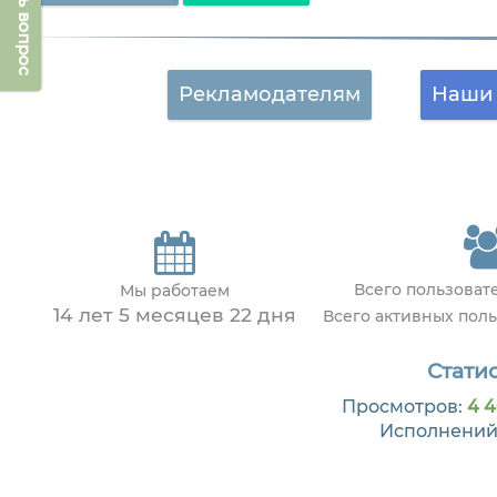
Задать вопрос
Рекламодателям
Наши 
Всего пользова
Мы работаем
14 лет 5 месяцев 22 дня
Всего активных пол
Статис
Просмотров:
4 4
Исполнений