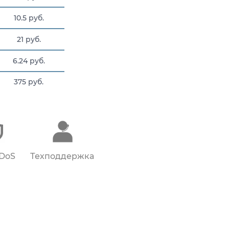
10.5 руб.
21 руб.
6.24 руб.
375 руб.
42 руб.
6.6 руб.
2 руб.
DDoS
Техподдержка