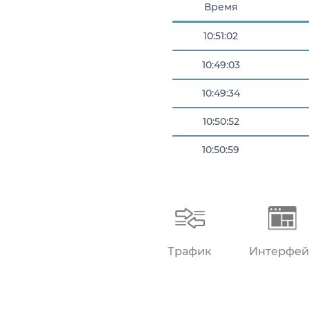
Время
10:51:02
10:49:03
10:49:34
10:50:52
10:50:59
10:51:00
Трафик
Интерфей