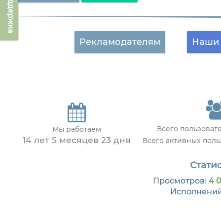
Техподдержка
Рекламодателям
Наши 
Всего пользоват
Мы работаем
14 лет 5 месяцев 23 дня
Всего активных пол
Статис
Просмотров:
4 0
Исполнени