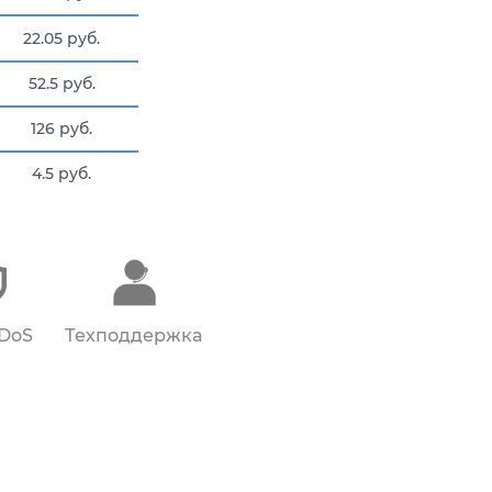
22.05 руб.
52.5 руб.
126 руб.
4.5 руб.
8.36 руб.
DDoS
Техподдержка