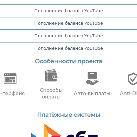
Пополнение баланса YouTube
Пополнение баланса YouTube
Пополнение баланса YouTube
Пополнение баланса YouTube
Особенности проекта
Пополнение баланса YouTube
Способы
нтерфейс
Авто-выплаты
Anti-
оплаты
Платёжные системы