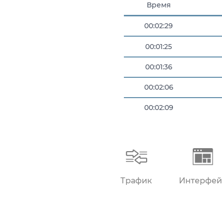
Время
00:02:29
00:01:25
00:01:36
00:02:06
00:02:09
00:02:10
Трафик
Интерфей