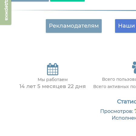
Техподдержка
Рекламодателям
Наши 
Всего пользов
Мы работаем
14 лет 5 месяцев 22 дня
Всего активных п
Статис
Просмотров:
Исполне