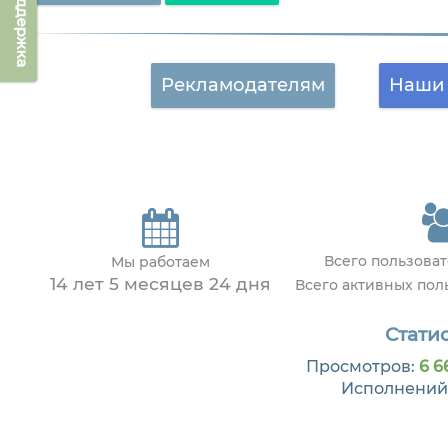
Техподдержка
Рекламодателям
Наши 
Всего пользова
Мы работаем
14 лет 5 месяцев 24 дня
Всего активных по
Статис
Просмотров:
6 6
Исполнений