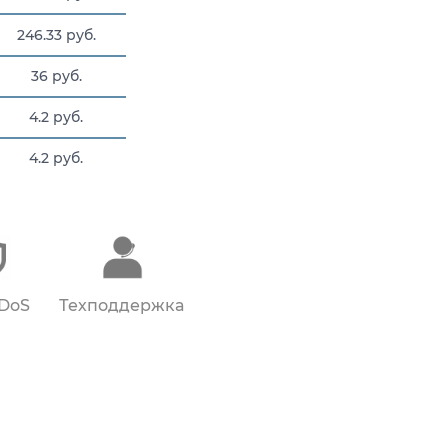
246.33 руб.
36 руб.
4.2 руб.
4.2 руб.
4.2 руб.
DDoS
Техподдержка