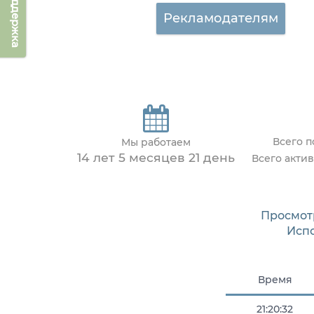
Техподдержка
Рекламодателям
Всего 
Мы работаем
14 лет 5 месяцев 21 день
Всего акти
Просмот
Исп
Время
21:20:32