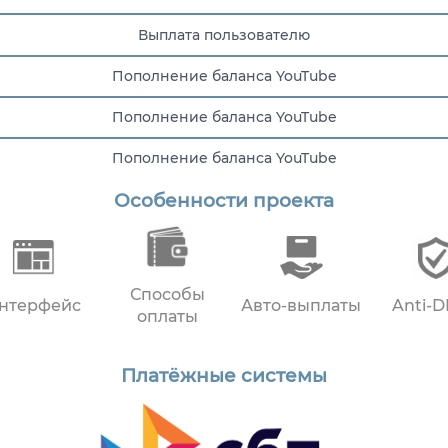
Выплата пользователю
Пополнение баланса YouTube
Пополнение баланса YouTube
Пополнение баланса YouTube
Особенности проекта
Пополнение баланса YouTube
Способы
нтерфейс
Авто-выплаты
Anti-
оплаты
Платёжные системы