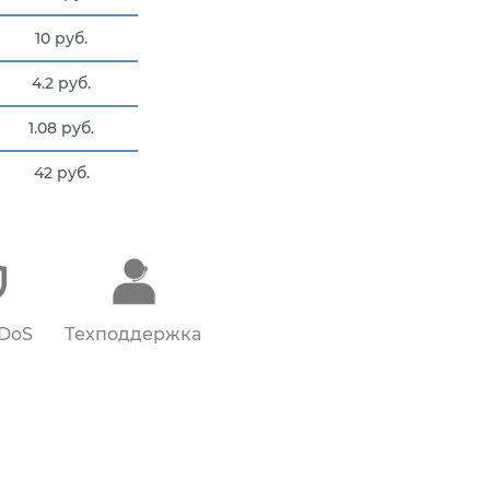
10 руб.
4.2 руб.
1.08 руб.
42 руб.
55.65 руб.
DDoS
Техподдержка