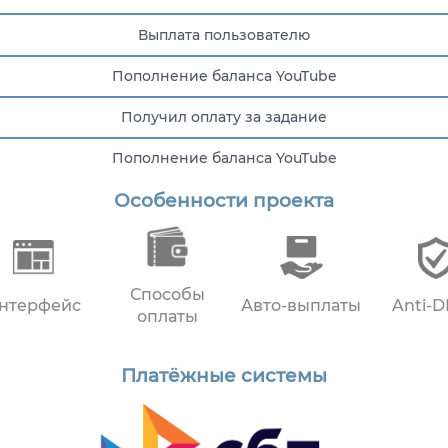
Выплата пользователю
Пополнение баланса YouTube
Получил оплату за задание
Пополнение баланса YouTube
Особенности проекта
Пополнение баланса YouTube
Способы
нтерфейс
Авто-выплаты
Anti-
оплаты
Платёжные системы