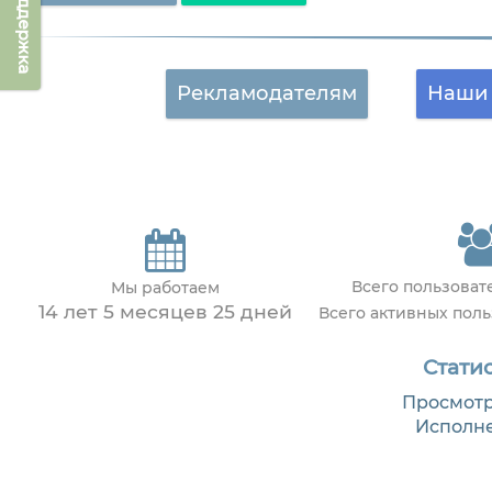
Техподдержка
Рекламодателям
Наши 
Всего пользова
Мы работаем
14 лет 5 месяцев 25 дней
Всего активных пол
Статис
Просмотр
Исполн