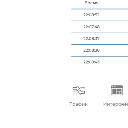
Время
22:08:52
22:07:48
22:08:37
22:08:38
22:08:43
22:08:48
Трафик
Интерфей