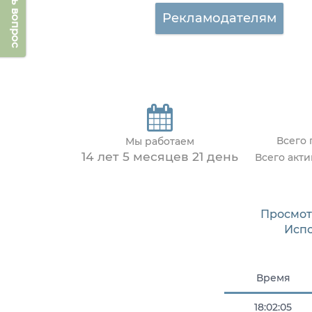
Задать вопрос
Рекламодателям
Всего
Мы работаем
14 лет 5 месяцев 21 день
Всего акт
Просмот
Исп
Время
18:02:05