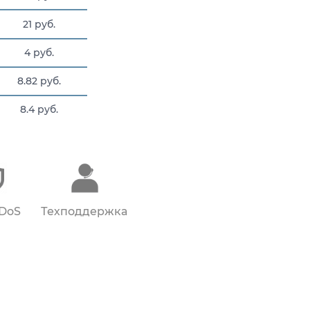
21 руб.
4 руб.
8.82 руб.
8.4 руб.
60 руб.
DDoS
Техподдержка