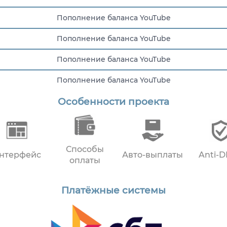
Пополнение баланса YouTube
Пополнение баланса YouTube
Пополнение баланса YouTube
Пополнение баланса YouTube
Особенности проекта
Пополнение баланса YouTube
Способы
нтерфейс
Авто-выплаты
Anti-
оплаты
Платёжные системы