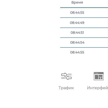
Время
08:44:55
08:44:49
08:44:51
08:44:54
08:44:55
08:44:55
Трафик
Интерфей