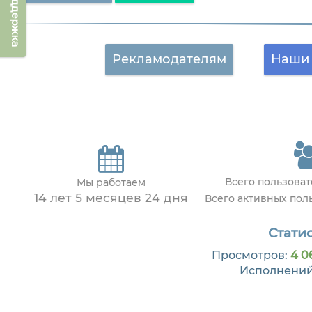
Техподдержка
Рекламодателям
Наши 
Всего пользова
Мы работаем
14 лет 5 месяцев 24 дня
Всего активных пол
Статис
Просмотров:
4 0
Исполнени