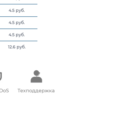
4.5 руб.
4.5 руб.
4.5 руб.
12.6 руб.
4.5 руб.
DDoS
Техподдержка