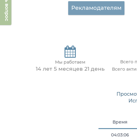
Задать вопрос
Рекламодателям
Всего 
Мы работаем
14 лет 5 месяцев 21 день
Всего акт
Просмо
Ис
Время
04:03:06