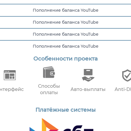
Пополнение баланса YouTube
Пополнение баланса YouTube
Пополнение баланса YouTube
Пополнение баланса YouTube
Особенности проекта
Пополнение баланса YouTube
Способы
нтерфейс
Авто-выплаты
Anti-
оплаты
Платёжные системы