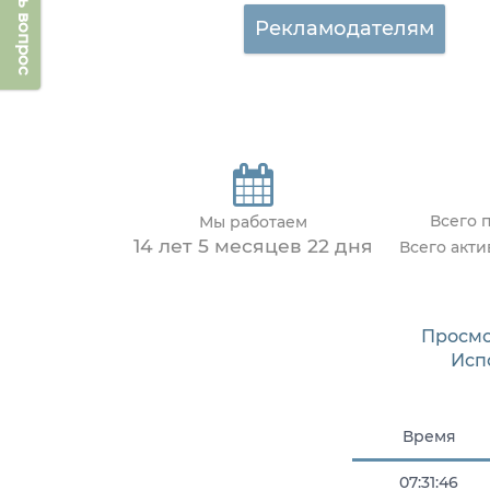
Задать вопрос
Рекламодателям
Всего 
Мы работаем
14 лет 5 месяцев 22 дня
Всего акт
Просмо
Исп
Время
07:31:46