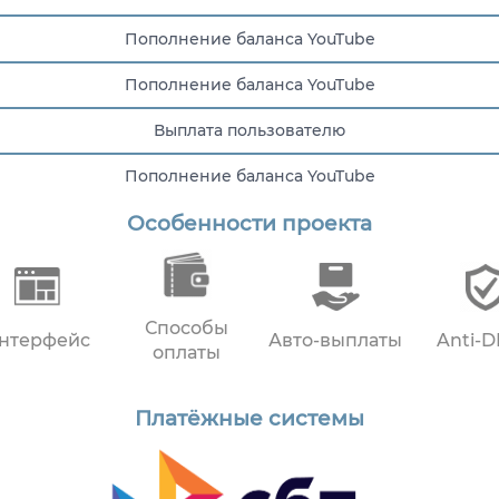
Пополнение баланса YouTube
Пополнение баланса YouTube
Выплата пользователю
Пополнение баланса YouTube
Особенности проекта
Пополнение баланса YouTube
Способы
нтерфейс
Авто-выплаты
Anti-
оплаты
Платёжные системы