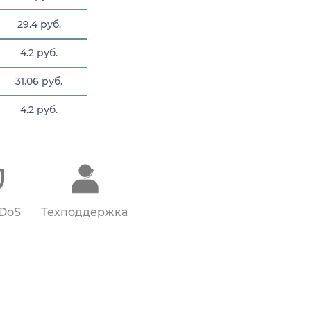
29.4 руб.
4.2 руб.
31.06 руб.
4.2 руб.
4.2 руб.
DDoS
Техподдержка