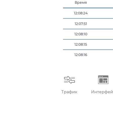
Время
12:08:24
12:07:51
12:08:10
12:08:15
12:08:16
12:08:21
Трафик
Интерфей