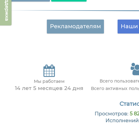
Техподдержка
Рекламодателям
Наши 
Всего пользова
Мы работаем
14 лет 5 месяцев 24 дня
Всего активных пол
Статис
Просмотров:
5 8
Исполнений