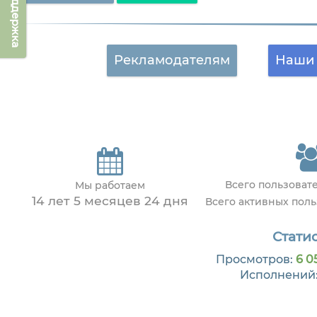
Техподдержка
Рекламодателям
Наши 
Всего пользоват
Мы работаем
14 лет 5 месяцев 24 дня
Всего активных пол
Статис
Просмотров:
6 0
Исполнений