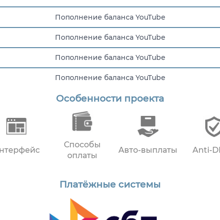
Пополнение баланса YouTube
Пополнение баланса YouTube
Пополнение баланса YouTube
Пополнение баланса YouTube
Особенности проекта
Пополнение баланса YouTube
Способы
нтерфейс
Авто-выплаты
Anti-
оплаты
Платёжные системы