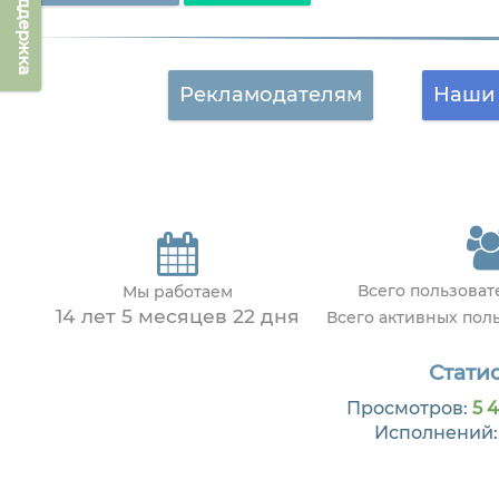
Техподдержка
Рекламодателям
Наши 
Всего пользова
Мы работаем
14 лет 5 месяцев 22 дня
Всего активных пол
Статис
Просмотров:
5 4
Исполнений