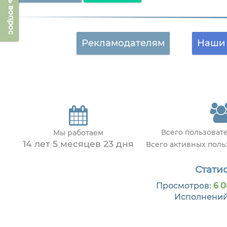
Задать вопрос
Рекламодателям
Наши 
Всего пользоват
Мы работаем
14 лет 5 месяцев 23 дня
Всего активных пол
Статис
Просмотров:
6 0
Исполнений